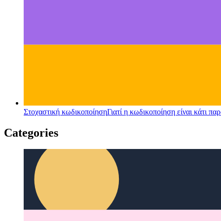
Στοχαστική κωδικοποίηση
Γιατί η κωδικοποίηση είναι κάτι 
Categories