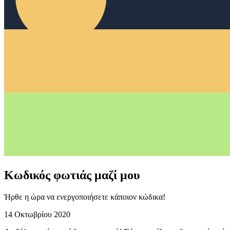
Κωδικός φωτιάς μαζί μου
Ήρθε η ώρα να ενεργοποιήσετε κάποιον κώδικα!