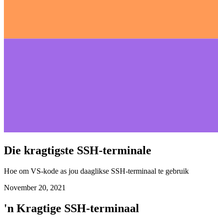
Die kragtigste SSH-terminale
Hoe om VS-kode as jou daaglikse SSH-terminaal te gebruik
November 20, 2021