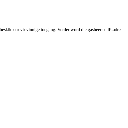
 beskikbaar vir vinnige toegang. Verder word die gasheer se IP-adres