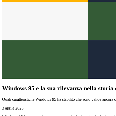
Windows 95 e la sua rilevanza nella storia
Quali caratteristiche Windows 95 ha stabilito che sono valide ancora 