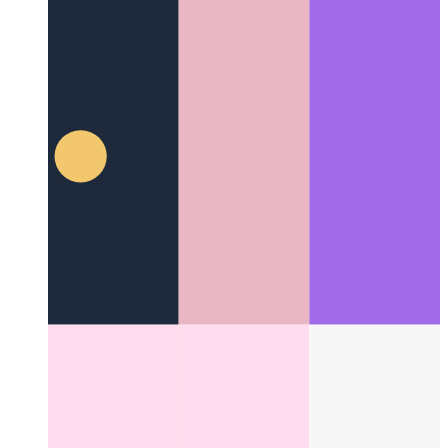
Categories