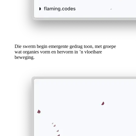
Die swerm begin emergente gedrag toon, met groepe
wat organies vorm en hervorm in ’n vloeibare
beweging.