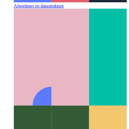
Algoritmes en datastrukture