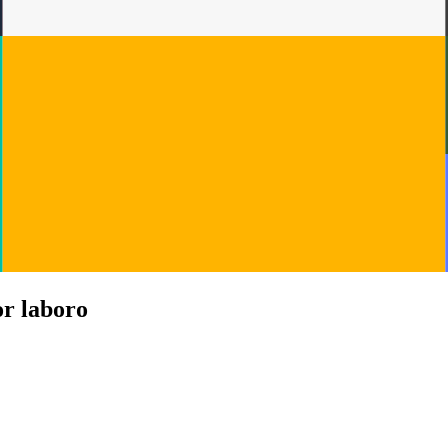
r laboro