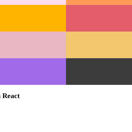
 React