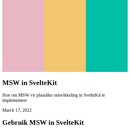
MSW in SvelteKit
Hoe om MSW vir plaaslike ontwikkeling in SvelteKit te
implementeer
March 17, 2022